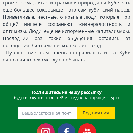
кроме рома, сигар и красивой природы на Кубе есть
еще большее сокровище – это сам кубинский народ.
Приветливые, честные, открытые люди, которые при
общей нищете сохраняют жизнерадостность и
оптимизм. Люди, еще не испорченные капитализмом.
Последний раз такие ощущения остались от
посещения Вьетнама несколько лет назад.
Путешествие нам очень понравилось и на Кубе
однозначно рекомендую побывать.
Подпишитесь на нашу рассылку
,
будьте в курсе новостей и скидок на горящие туры