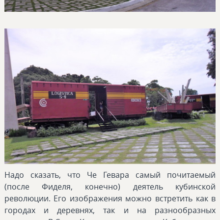
Надо сказать, что Че Гевара самый почитаемый
(после Фиделя, конечно) деятель кубинской
революции. Его изображения можно встретить как в
городах и деревнях, так и на разнообразных