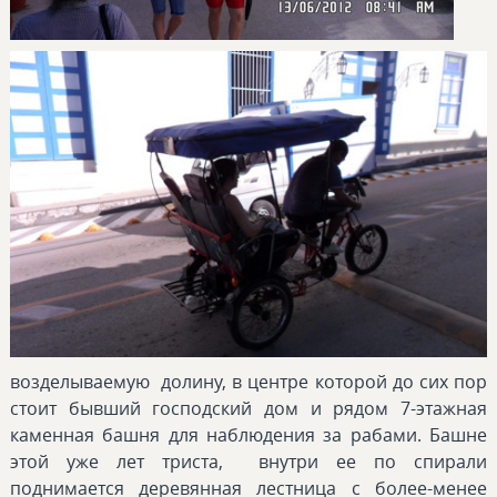
возделываемую долину, в центре которой до сих пор
стоит бывший господский дом и рядом 7-этажная
каменная башня для наблюдения за рабами. Башне
этой уже лет триста, внутри ее по спирали
поднимается деревянная лестница с более-менее