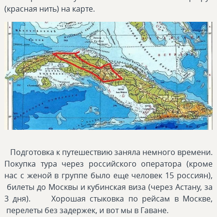
(красная нить) на карте.
Подготовка к путешествию заняла немного времени.
Покупка тура через российского оператора (кроме
нас с женой в группе было еще человек 15 россиян),
билеты до Москвы и кубинская виза (через Астану, за
3 дня). Хорошая стыковка по рейсам в Москве,
перелеты без задержек, и вот мы в Гаване.