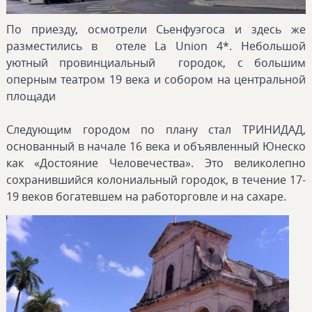
По приезду, осмотрели Сьенфуэгоса и здесь же
разместились в отеле La Union 4*. Небольшой
уютный провинциальный городок, с большим
оперным театром 19 века и собором на центральной
площади
Следующим городом по плану стал ТРИНИДАД,
основанный в начале 16 века и объявленный Юнеско
как «Достояние Человечества». Это великолепно
сохранившийся колониальный городок, в течение 17-
19 веков богатевшем на работорговле и на сахаре.