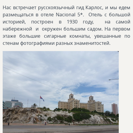
Нас встречает русскоязычный гид Карлос, и мы едем
размещаться в отеле Nacional 5*. Отель с большой
историей, построен в 1930 году, на самой
набережной и окружен большим садом. На первом
этаже большие сигарные комнаты, увешанные по
стенам фотографиями разных знаменитостей.