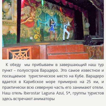
К обеду мы прибываем в завершающий наш тур
пункт – полуостров Варадеро. Это самое известное и
посещаемое туристическое место на Кубе. Варадеро
вдается в Карибское море примерно на 25 км, и
практически всю северную часть его занимают отели.
Наш отель Iberostar Laguna Azul, 5*, группы туристов
здесь встречают аниматоры