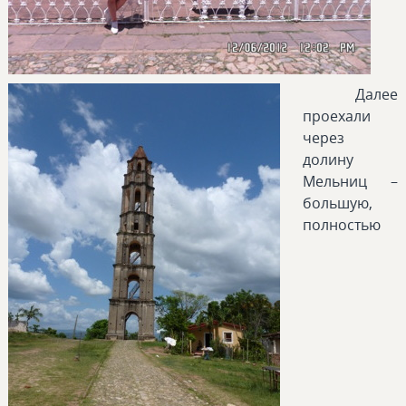
Далее
проехали
через
долину
Мельниц –
большую,
полностью