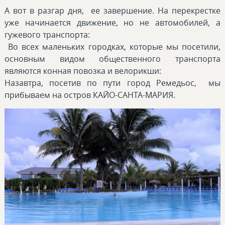
А вот в разгар дня, ее завершение. На перекрестке
уже начинается движение, но не автомобилей, а
гужевого транспорта:
Во всех маленьких городках, которые мы посетили,
основным видом общественного транспорта
являются конная повозка и велорикши:
Назавтра, посетив по пути город Ремедьос, мы
прибываем на остров КАЙО-САНТА-МАРИЯ.