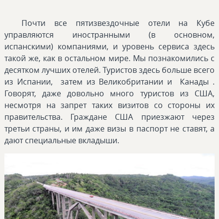
Почти все пятизвездочные отели на Кубе
управляются иностранными (в основном,
испанскими) компаниями, и уровень сервиса здесь
такой же, как в остальном мире. Мы познакомились с
десятком лучших отелей. Туристов здесь больше всего
из Испании, затем из Великобритании и Канады .
Говорят, даже довольно много туристов из США,
несмотря на запрет таких визитов со стороны их
правительства. Граждане США приезжают через
третьи страны, и им даже визы в паспорт не ставят, а
дают специальные вкладыши.