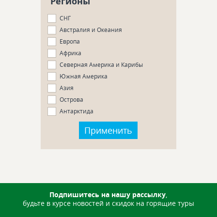
Регионы
СНГ
Австралия и Океания
Европа
Африка
Северная Америка и Карибы
Южная Америка
Азия
Острова
Антарктида
Подпишитесь на нашу рассылку
,
будьте в курсе новостей и скидок на горящие туры