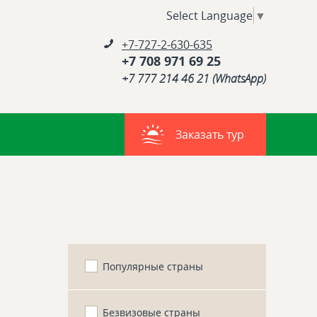
Select Language
▼
+7-727-2-630-635
+7 708 971 69 25
+7 777 214 46 21 (WhatsApp)
Заказать тур
Популярные страны
Безвизовые страны