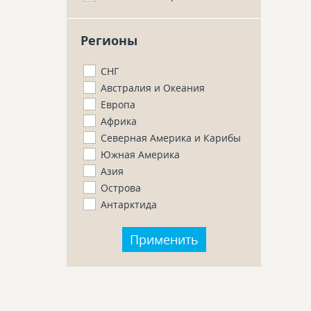
Регионы
СНГ
Австралия и Океания
Европа
Африка
Северная Америка и Карибы
Южная Америка
Азия
Острова
Антарктида