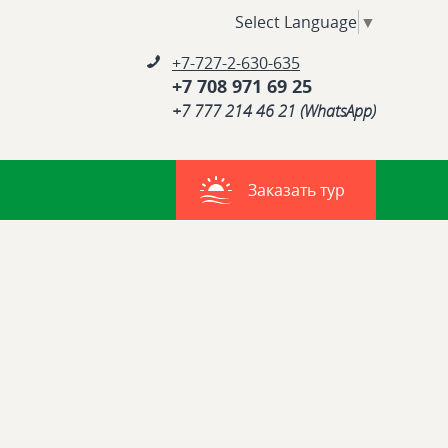
Select Language
▼
+7-727-2-630-635
+7 708 971 69 25
+7 777 214 46 21 (WhatsApp)
Заказать тур