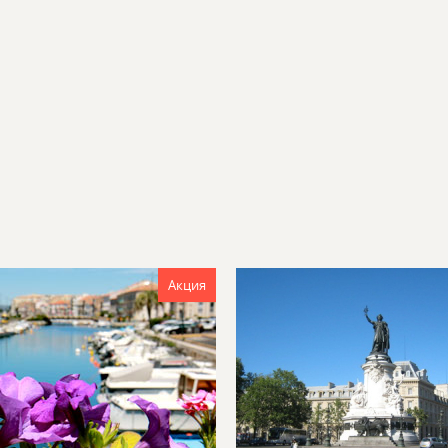
Акция