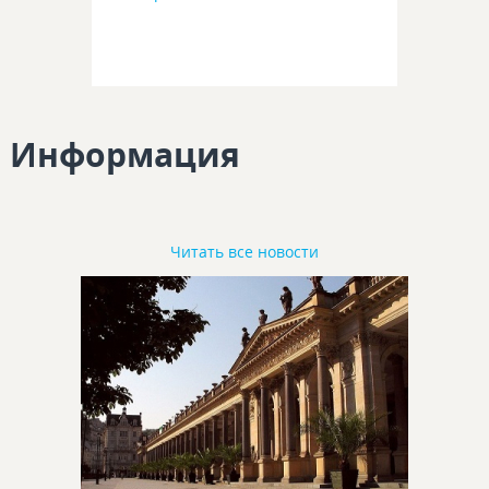
Информация
Читать все новости