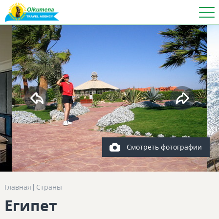
Смотреть фотографии
Главная
Страны
Египет