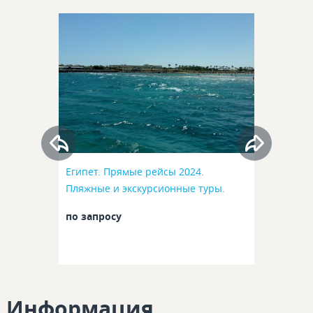
Египет. Прямые рейсы 2024.
Пляжные и экскурсионные туры.
по запросу
Информация