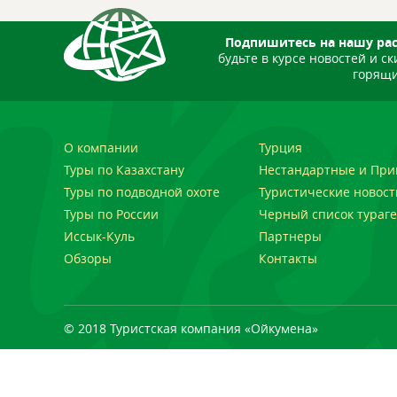
Подпишитесь на нашу ра
будьте в курсе новостей и ск
горящи
О компании
Турция
Туры по Казахстану
Нестандартные и При
Туры по подводной охоте
Туристические новост
Туры по России
Черный список тураге
Иссык-Куль
Партнеры
Обзоры
Контакты
© 2018 Туристская компания «Ойкумена»