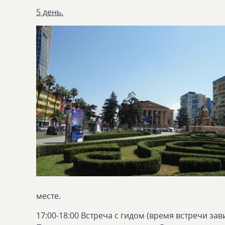
5 день.
месте.
17:00-18:00 Встреча с гидом (время встречи за