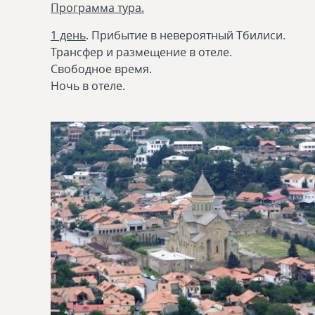
Программа тура.
1 день
. Прибытие в невероятный Тбилиси.
Трансфер и размещение в отеле.
Свободное время.
Ночь в отеле.