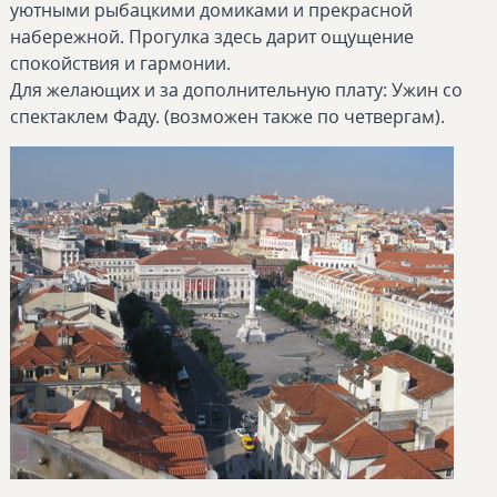
уютными рыбацкими домиками и прекрасной
набережной. Прогулка здесь дарит ощущение
спокойствия и гармонии.
Для желающих и за дополнительную плату: Ужин со
спектаклем Фаду. (возможен также по четвергам).