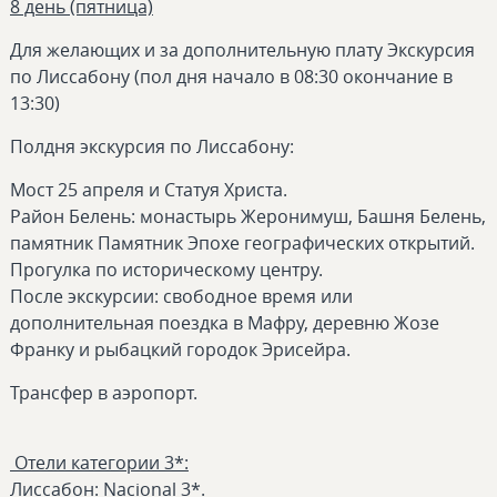
8 день (пятница)
Для желающих и за дополнительную плату Экскурсия
по Лиссабону (пол дня начало в 08:30 окончание в
13:30)
Полдня экскурсия по Лиссабону:
Мост 25 апреля и Статуя Христа.
Район Белень: монастырь Жеронимуш, Башня Белень,
памятник Памятник Эпохе географических открытий.
Прогулка по историческому центру.
После экскурсии: свободное время или
дополнительная поездка в Мафру, деревню Жозе
Франку и рыбацкий городок Эрисейра.
Трансфер в аэропорт.
Отели категории 3*:
Лиссабон: Nacional 3*.