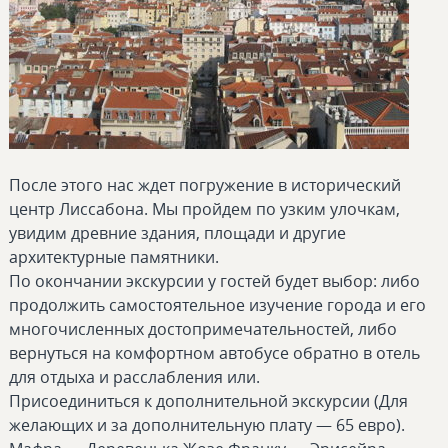
После этого нас ждет погружение в исторический
центр Лиссабона. Мы пройдем по узким улочкам,
увидим древние здания, площади и другие
архитектурные памятники.
По окончании экскурсии у гостей будет выбор: либо
продолжить самостоятельное изучение города и его
многочисленных достопримечательностей, либо
вернуться на комфортном автобусе обратно в отель
для отдыха и расслабления или.
Присоединиться к дополнительной экскурсии (Для
желающих и за дополнительную плату — 65 евро).