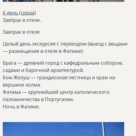
6 день (среда)
Завтрак в отеле.
Завтрак в отеле
Целый день экскурсия с переездом (выезд с вещами
— размещение в отеле в Фатиме):
Брага — древний город с кафедральным собором,
садами и барочной архитектурой.
Бом Жезуш — грандиозная лестница и храм на
вершине холма.
Фатима — крупнейший центр католического
паломничества в Португалии.
Ночь в Фатиме.