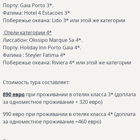
Порту: Gaia Porto 3*.
Фатима: Hotel 4 Estacoes 3*
Побережье океана: Lido 3* или этой же категории
Отели категории 4*
Лиссабон: Olissipo Marque Sa 4*.
Порту: Holiday Inn Porto Gaia 4*.
Фатима : Steyler Fatima 4*
Побережье океана: Riviera 4* или этой же категории
Стоимость тура составляет:
890 евро
при проживании в отелях класса 3* (доплата
за одноместное проживание + 320 евро)
990 евро при проживании в отелях класса 4* (доплата
за одноместное проживание +460 евро)