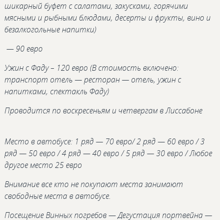
шикарный буфет с салатами, закусками, горячими
мясными и рыбными блюдами, десерты и фрукты, вино и
безалкогольные напитки)
— 90 евро
Ужин с Фаду – 120 евро (В стоимость включено:
транспорт отель — ресторан — отель, ужин с
напитками, спектакль Фаду)
Проводится по воскресеньям и четвергам в Лиссабоне
Место в автобусе: 1 ряд — 70 евро/ 2 ряд — 60 евро / 3
ряд — 50 евро / 4 ряд — 40 евро / 5 ряд — 30 евро / Любое
другое место 25 евро
Внимание все кто не покупают места занимают
свободные места в автобусе.
Посещение Винных погребов — Дегустация портвейна —