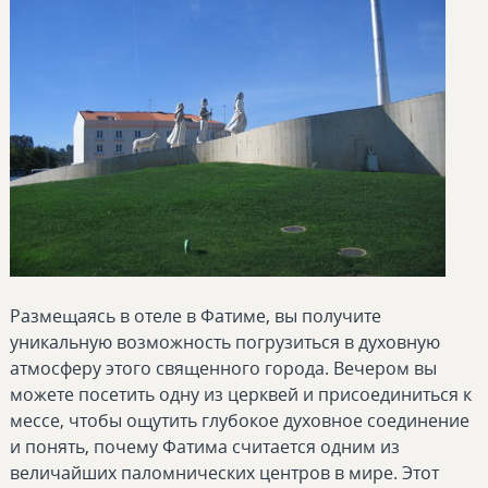
Размещаясь в отеле в Фатиме, вы получите
уникальную возможность погрузиться в духовную
атмосферу этого священного города. Вечером вы
можете посетить одну из церквей и присоединиться к
мессе, чтобы ощутить глубокое духовное соединение
и понять, почему Фатима считается одним из
величайших паломнических центров в мире. Этот