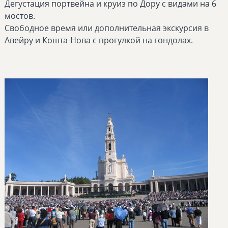
Дегустация портвейна и круиз по Дору с видами на 6
мостов.
Свободное время или дополнительная экскурсия в
Авейру и Кошта-Нова с прогулкой на гондолах.