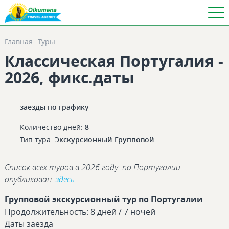
Главная
Туры
Классическая Португалия -
2026, фикс.даты
заезды по графику
Количество дней:
8
Тип тура:
Экскурсионный
Групповой
Список всех туров в 2026 году по Португалии
опубликован
здесь
Групповой экскурсионный тур по Португалии
Продолжительность: 8 дней / 7 ночей
Даты заезда