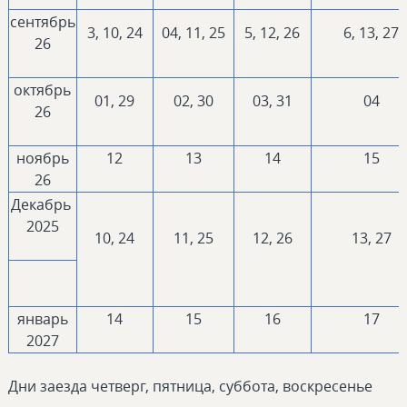
сентябрь
3, 10, 24
04, 11, 25
5, 12, 26
6, 13, 27
26
октябрь
01, 29
02, 30
03, 31
04
26
ноябрь
12
13
14
15
26
Декабрь
2025
10, 24
11, 25
12, 26
13, 27
январь
14
15
16
17
2027
Дни заезда четверг, пятница, суббота, воскресенье