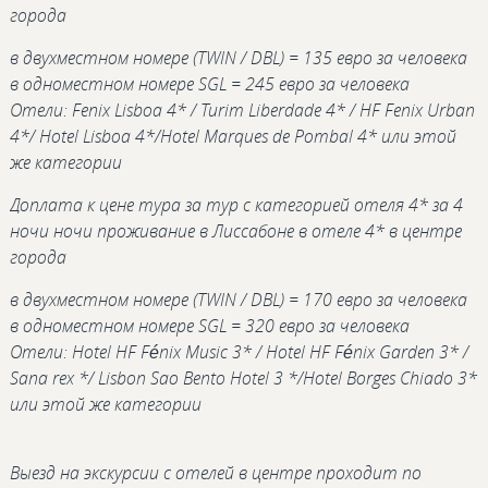
города
в двухместном номере (TWIN / DBL) = 135 евро за человека
в одноместном номере SGL = 245 евро за человека
Отели: Fenix Lisboa 4* / Turim Liberdade 4* / HF Fenix Urban
4*/ Hotel Lisboa 4*/Hotel Marques de Pombal 4* или этой
же категории
Доплата к цене тура за тур с категорией отеля 4* за 4
ночи ночи проживание в Лиссабоне в отеле 4* в центре
города
в двухместном номере (TWIN / DBL) = 170 евро за человека
в одноместном номере SGL = 320 евро за человека
Отели: Hotel HF Fénix Music 3* / Hotel HF Fénix Garden 3* /
Sana rex */ Lisbon Sao Bento Hotel 3 */Hotel Borges Chiado 3*
или этой же категории
Выезд на экскурсии с отелей в центре проходит по