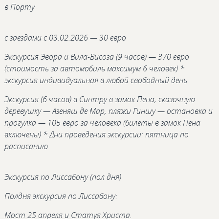
в Порту
с заездами с 03.02.2026 — 30 евро
Экскурсия Эвора и Вила-Висоза (9 часов) — 370 евро
(стоимость за автомобиль максимум 6 человек) *
экскурсия индивидуальная в любой свободный день
Экскурсия (6 часов) в Синтру в замок Пена, сказочную
деревушку — Азеняш де Мар, пляжи Гиншу — остановка и
прогулка — 105 евро за человека (билеты в замок Пена
включены) * Дни проведения экскурсии: пятница по
расписанию
Экскурсия по Лиссабону (пол дня)
Полдня экскурсия по Лиссабону:
Мост 25 апреля и Статуя Христа.