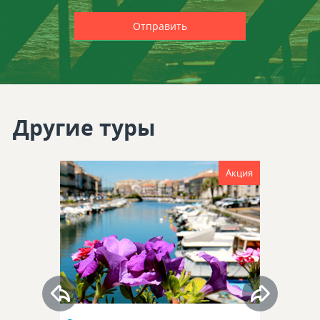
Другие туры
Акция