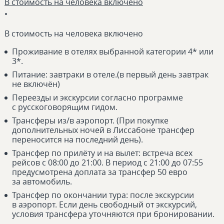
В стоимость на человека включено
•
В стоимость на человека включено
Проживание в отелях выбранной категории 4* или
3*.
Питание: завтраки в отеле.(в первый день завтрак
не включён)
Переезды и экскурсии согласно программе
с русскоговорящим гидом.
Трансферы из/в аэропорт. (При покупке
дополнительных ночей в Лиссабоне трансфер
переносится на последний день).
Трансфер по прилёту и на вылет: встреча всех
рейсов с 08:00 до 21:00. В период с 21:00 до 07:55
предусмотрена доплата за трансфер 50 евро
за автомобиль.
Трансфер по окончании тура: после экскурсии
в аэропорт. Если день свободный от экскурсий,
условия трансфера уточняются при бронировании.