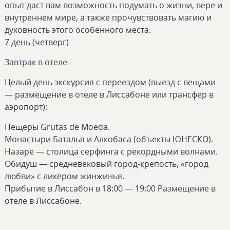
опыт даст вам возможность подумать о жизни, вере и
внутреннем мире, а также прочувствовать магию и
духовность этого особенного места.
7 день (четверг)
Завтрак в отеле
Целый день экскурсия с переездом (выезд с вещами
— размещение в отеле в Лиссабоне или трансфер в
аэропорт):
Пещеры Grutas de Moeda.
Монастыри Баталья и Алкобаса (объекты ЮНЕСКО).
Назаре — столица серфинга с рекордными волнами.
Обидуш — средневековый город-крепость, «город
любви» с ликёром жинжинья.
Прибытие в Лиссабон в 18:00 — 19:00 Размещение в
отеле в Лиссабоне.