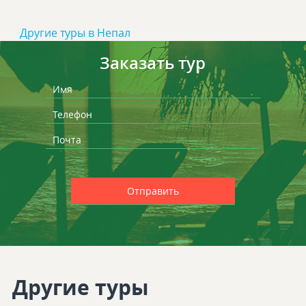
Другие туры в Непал
Заказать тур
Другие туры