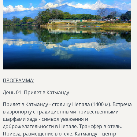
ПРОГРАММА:
День 01: Прилет в Катманду
Прилет в Катманду - столицу Непала (1400 м). Встреча
в аэропорту с традиционными привественными
шарфами хада - символ уважения и
доброжелательности в Непале. Трансфер в отель.
Приезд, размещение в отеле. Катманду – центр