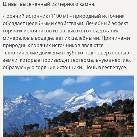
Шивы, высеченный из черного камня.
-Горячий источник (1100 м) – природный источник,
обладает целебными свойствами. Лечебный эффект
горячих источников из-за высокого содержания
минералов в воде делает их целебными. Причинами
природных горячих источников являются
тектонические движения глубоко под поверхностью
земли, которые производят геотермальную энергию,
образующую горячие источники. Ночь в гест-хаусе.