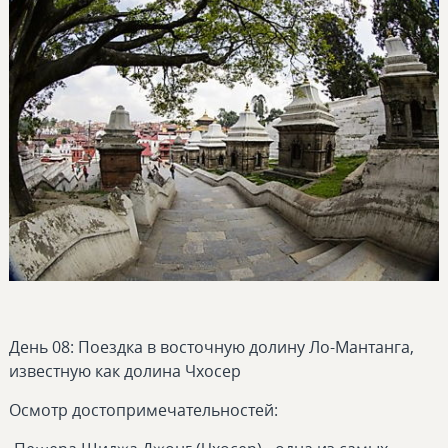
День 08: Поездка в восточную долину Ло-Мантанга,
известную как долина Чхосер
Осмотр достопримечательностей: