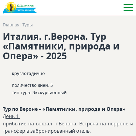
Главная
Туры
Италия. г.Верона. Тур
«Памятники, природа и
Опера» - 2025
круглогодично
Количество дней:
5
Тип тура:
Экскурсионный
Тур по Вероне – «Памятники, природа и Опера»
День 1
прибытие на вокзал г.Верона. Встреча на перроне и
трансфер в забронированный отель.