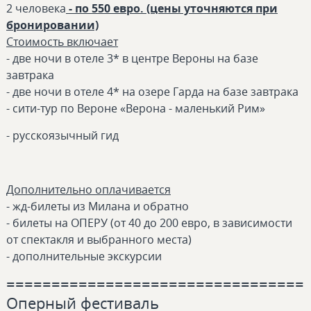
2 человека
- по 550 евро. (цены уточняются при
бронировании)
Стоимость включает
- две ночи в отеле 3* в центре Вероны на базе
завтрака
- две ночи в отеле 4* на озере Гарда на базе завтрака
- сити-тур по Вероне «Верона - маленький Рим»
- русскоязычный гид
Дополнительно оплачивается
- жд-билеты из Милана и обратно
- билеты на ОПЕРУ (от 40 до 200 евро, в зависимости
от спектакля и выбранного места)
- дополнительные экскурсии
=================================
Оперный фестиваль