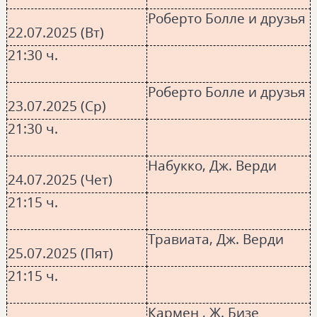
Роберто Болле и друзья
22.07.2025 (Вт)
21:30 ч.
Роберто Болле и друзья
23.07.2025 (Ср)
21:30 ч.
Набукко, Дж. Верди
24.07.2025 (Чет)
21:15 ч.
Травиата, Дж. Верди
25.07.2025 (Пят)
21:15 ч.
Кармен , Ж. Бизе