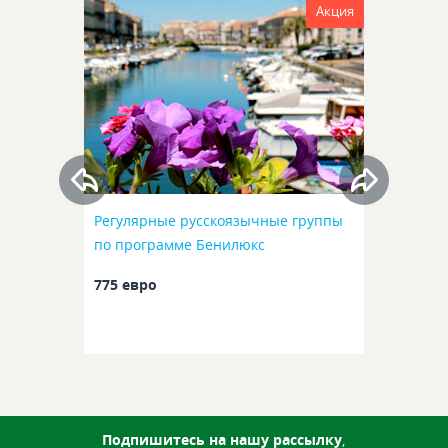
Акция
Регулярные русскоязычные группы
по программе Бенилюкс
775 евро
Подпишитесь на нашу рассылку
,