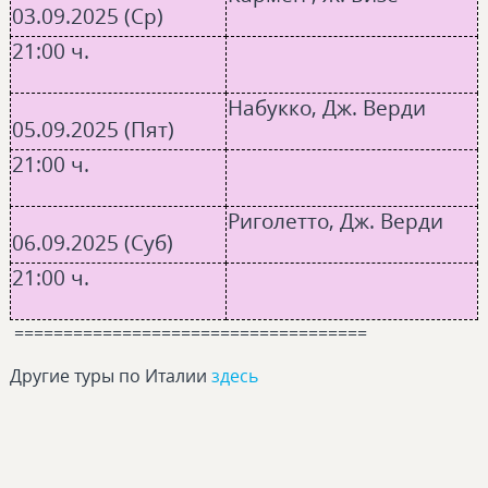
03.09.2025 (Ср)
21:00 ч.
Набукко, Дж. Верди
05.09.2025 (Пят)
21:00 ч.
Риголетто, Дж. Верди
06.09.2025 (Суб)
21:00 ч.
====================================
Другие туры по Италии
здесь