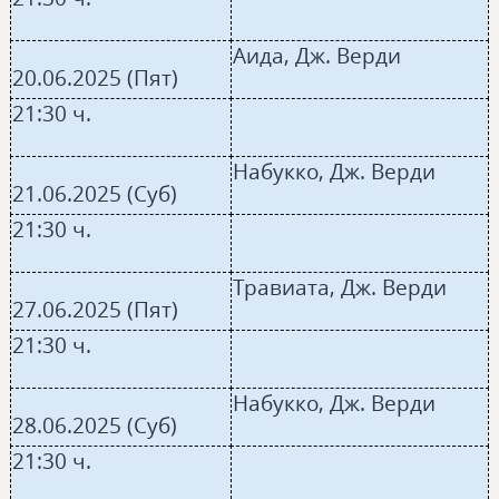
Аида, Дж. Верди
20.06.2025 (Пят)
21:30 ч.
Набукко, Дж. Верди
21.06.2025 (Суб)
21:30 ч.
Травиата, Дж. Верди
27.06.2025 (Пят)
21:30 ч.
Набукко, Дж. Верди
28.06.2025 (Суб)
21:30 ч.