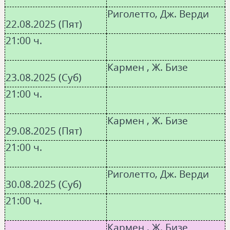
Риголетто, Дж. Верди
22.08.2025 (Пят)
21:00 ч.
Кармен , Ж. Бизе
23.08.2025 (Суб)
21:00 ч.
Кармен , Ж. Бизе
29.08.2025 (Пят)
21:00 ч.
Риголетто, Дж. Верди
30.08.2025 (Суб)
21:00 ч.
Кармен , Ж. Бизе