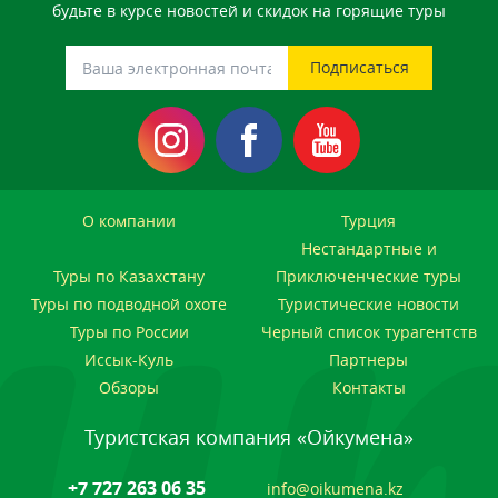
будьте в курсе новостей и скидок на горящие туры
О компании
Турция
Нестандартные и
Туры по Казахстану
Приключенческие туры
Туры по подводной охоте
Туристические новости
Туры по России
Черный список турагентств
Иссык-Куль
Партнеры
Обзоры
Контакты
Туристская компания «Ойкумена»
+7 727 263 06 35
info@oikumena.kz