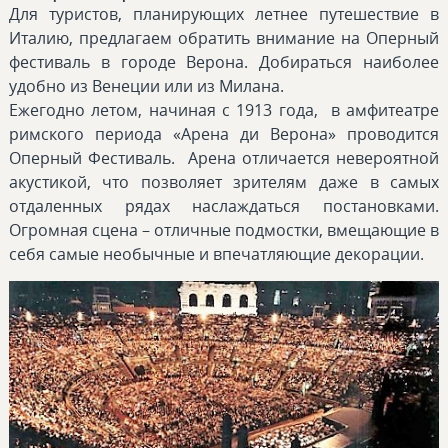
Для туристов, планирующих летнее путешествие в
Италию, предлагаем обратить внимание на Оперный
фестиваль в городе Верона. Добираться наиболее
удобно из Венеции или из Милана.
Ежегодно летом, начиная с 1913 года, в амфитеатре
римского периода «Арена ди Верона» проводится
Оперный Фестиваль. Арена отличается невероятной
акустикой, что позволяет зрителям даже в самых
отдаленных рядах наслаждаться постановками.
Огромная сцена – отличные подмостки, вмещающие в
себя самые необычные и впечатляющие декорации.