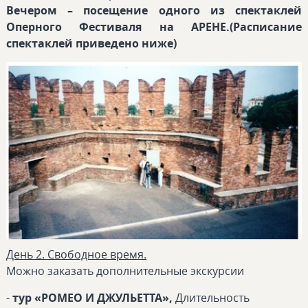
Вечером – посещение одного из спектаклей
Оперного Фестиваля на АРЕНЕ.(Расписание
спектаклей приведено ниже)
День 2. Свободное время.
Можно заказать дополнительные экскурсии
-
тур «РОМЕО И ДЖУЛЬЕТТА»,
Длительность