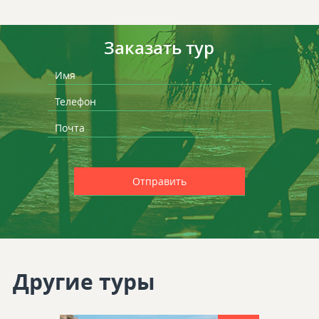
Заказать тур
Другие туры