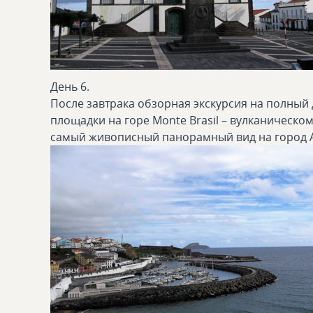
День 6.
После завтрака обзорная экскурсия на полный 
площадки на горе Monte Brasil – вулканическом
самый живописный панорамный вид на город 