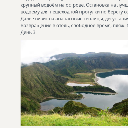
крупный водоём на острове. Остановка на лучш
водоему для пешеходной прогулки по берегу о
Далее визит на ананасовые теплицы, дегустация
Возвращение в отель, свободное время, пляж. 
День 3.