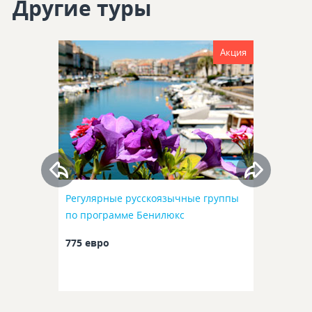
Другие туры
Акция
Регулярные русскоязычные группы
по программе Бенилюкс
775 евро