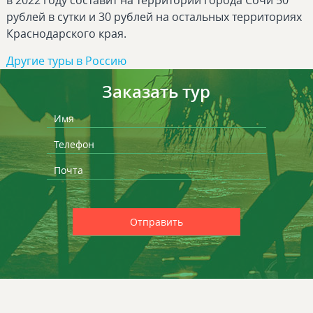
в 2022 году составит на территории города Сочи 50
рублей в сутки и 30 рублей на остальных территориях
Краснодарского края.
Другие туры в Россию
Заказать тур