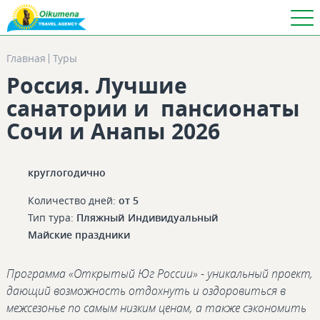
Главная
Туры
Россия. Лучшие
санатории и пансионаты
Сочи и Анапы 2026
круглогодично
Количество дней:
от 5
Тип тура:
Пляжный
Индивидуальный
Майские праздники
Программа «Открытый Юг России» - уникальный проект,
дающий возможность отдохнуть и оздоровиться в
межсезонье по самым низким ценам, а также сэкономить