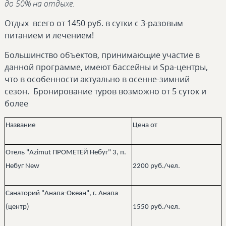
до 50% на отдыхе.
Отдых всего от 1450 руб. в сутки с 3-разовым
питанием и лечением!
Большинство объектов, принимающие участие в
данной программе, имеют бассейны и Spa-центры,
что в особенности актуально в осенне-зимний
сезон. Бронирование туров возможно от 5 суток и
более
Название
Цена от
Отель "Azimut ПРОМЕТЕЙ Небуг" 3​, п.
Небуг New
2200 руб./чел.
Санаторий "Анапа-Океан", г. Анапа
(центр)
1550 руб./чел.