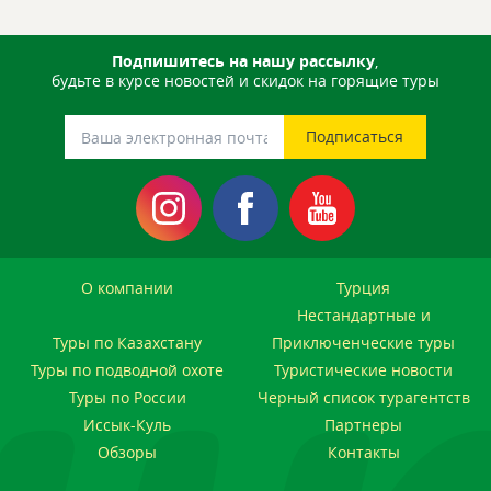
Подпишитесь на нашу рассылку
,
будьте в курсе новостей и скидок на горящие туры
О компании
Турция
Нестандартные и
Туры по Казахстану
Приключенческие туры
Туры по подводной охоте
Туристические новости
Туры по России
Черный список турагентств
Иссык-Куль
Партнеры
Обзоры
Контакты