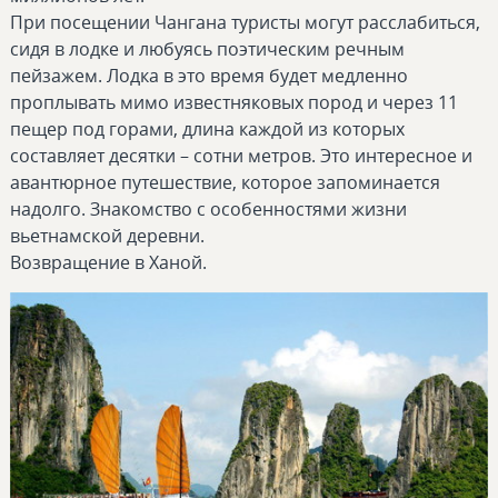
При посещении Чангана туристы могут расслабиться,
сидя в лодке и любуясь поэтическим речным
пейзажем. Лодка в это время будет медленно
проплывать мимо известняковых пород и через 11
пещер под горами, длина каждой из которых
составляет десятки – сотни метров. Это интересное и
авантюрное путешествие, которое запоминается
надолго. Знакомство с особенностями жизни
вьетнамской деревни.
Возвращение в Ханой.