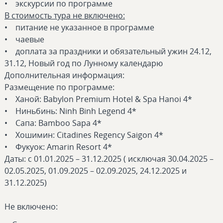
• экскурсии по программе
В стоимость тура не включено:
• питание не указанное в программе
• чаевые
• доплата за праздники и обязательный ужин 24.12,
31.12, Новый год по Лунному календарю
Дополнительная информация:
Размещение по программе:
• Ханой: Babylon Premium Hotel & Spa Hanoi 4*
• Ниньбинь: Ninh Binh Legend 4*
• Сапа: Bamboo Sapa 4*
• Хошимин: Citadines Regency Saigon 4*
• Фукуок: Amarin Resort 4*
Даты: с 01.01.2025 – 31.12.2025 ( исключая 30.04.2025 –
02.05.2025, 01.09.2025 – 02.09.2025, 24.12.2025 и
31.12.2025)
Не включено: