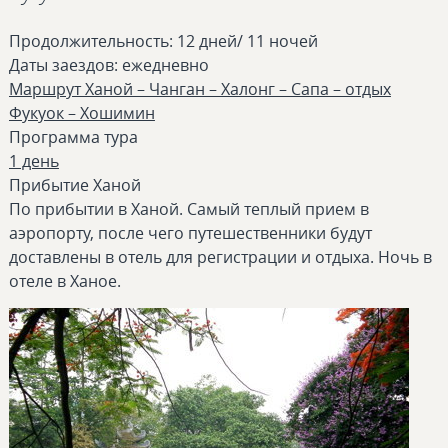
Продолжительность: 12 дней/ 11 ночей
Даты заездов: ежедневно
Маршрут Ханой – Чанган – Халонг – Сапа – отдых
Фукуок – Хошимин
Программа тура
1 день
Прибытие Ханой
По прибытии в Ханой. Самый теплый прием в
аэропорту, после чего путешественники будут
доставлены в отель для регистрации и отдыха. Ночь в
отеле в Ханое.