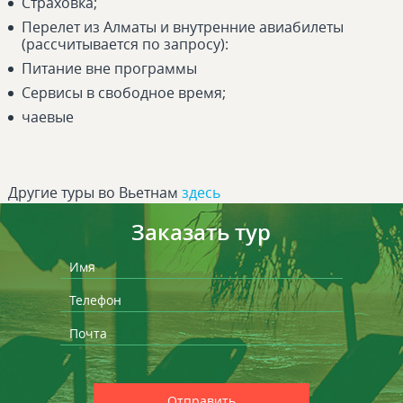
Страховка;
Перелет из Алматы и внутренние авиабилеты
(рассчитывается по запросу):
Питание вне программы
Сервисы в свободное время;
чаевые
Другие туры во Вьетнам
здесь
Заказать тур