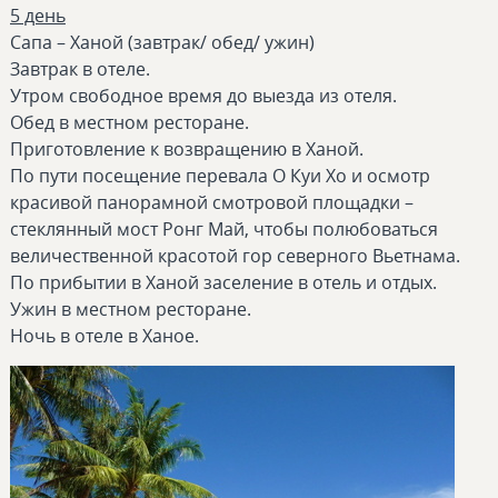
5 день
Сапа – Ханой (завтрак/ обед/ ужин)
Завтрак в отеле.
Утром свободное время до выезда из отеля.
Обед в местном ресторане.
Приготовление к возвращению в Ханой.
По пути посещение перевала О Куи Хо и осмотр
красивой панорамной смотровой площадки –
стеклянный мост Ронг Май, чтобы полюбоваться
величественной красотой гор северного Вьетнама.
По прибытии в Ханой заселение в отель и отдых.
Ужин в местном ресторане.
Ночь в отеле в Ханое.