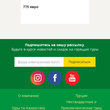
775 евро
Подпишитесь на нашу рассылку
,
будьте в курсе новостей и скидок на горящие туры
О компании
Турция
Нестандартные и
Туры по Казахстану
Приключенческие туры